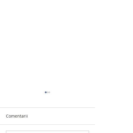
Comentarii