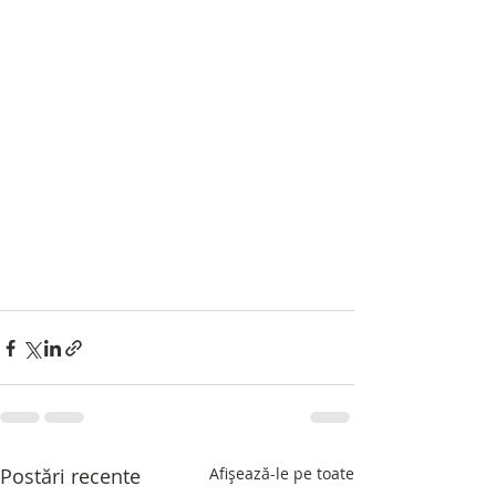
Postări recente
Afișează-le pe toate