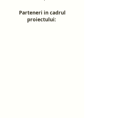
Parteneri in cadrul
proiectului: